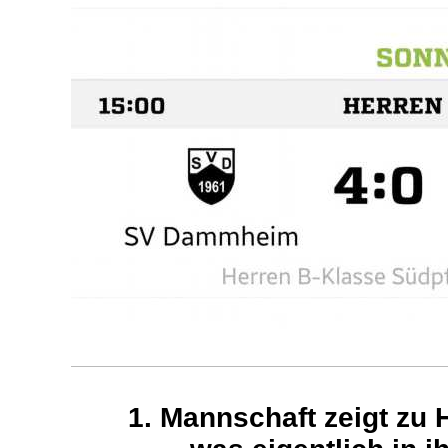
1. Mannschaft zeigt zu 