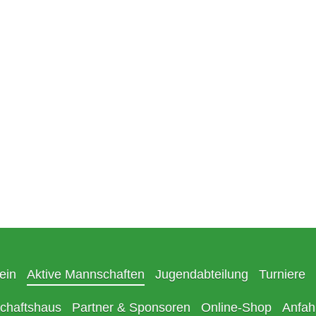
ein
Aktive Mannschaften
Jugendabteilung
Turniere
chaftshaus
Partner & Sponsoren
Online-Shop
Anfah