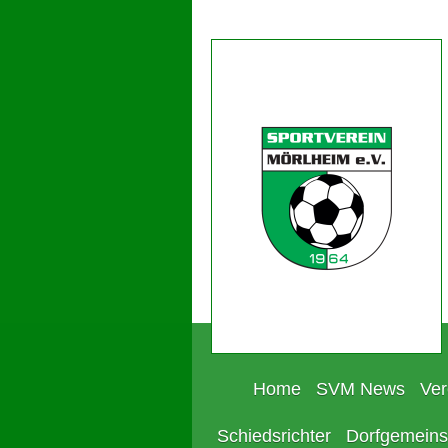
Home
SVM News
Ver
Schiedsrichter
Dorfgemeins