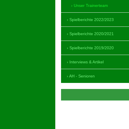
Unser Trainerteam
Spielberichte 2022/2023
Spielberichte 2020/2021
Spielberichte 2019/2020
Interviews & Artikel
AH - Senioren