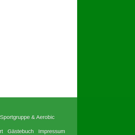
Sportgruppe & Aerobic
rt
Gästebuch
Impressum