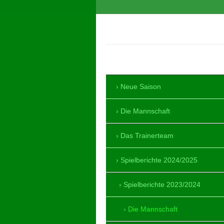
SV Mörlheim 1964 
Neue Saison
Die Mannschaft
Das Trainerteam
Spielberichte 2024/2025
Spielberichte 2023/2024
Die Mannschaft