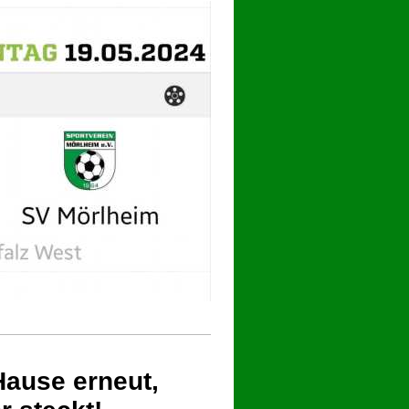
Hause erneut,