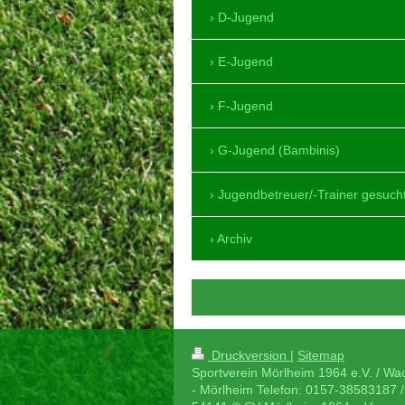
D-Jugend
E-Jugend
F-Jugend
G-Jugend (Bambinis)
Jugendbetreuer/-Trainer gesuch
Archiv
Druckversion
|
Sitemap
Sportverein Mörlheim 1964 e.V. / Wa
- Mörlheim Telefon: 0157-38583187 /