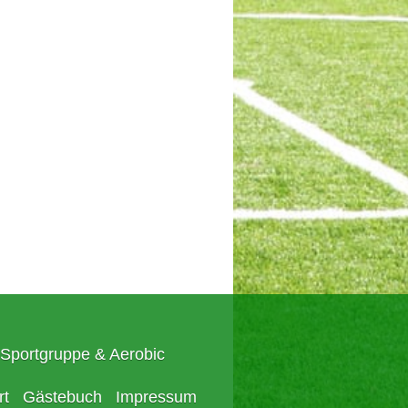
Sportgruppe & Aerobic
rt
Gästebuch
Impressum