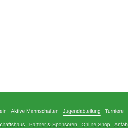
ein
Aktive Mannschaften
Jugendabteilung
Turniere
chaftshaus
Partner & Sponsoren
Online-Shop
Anfah