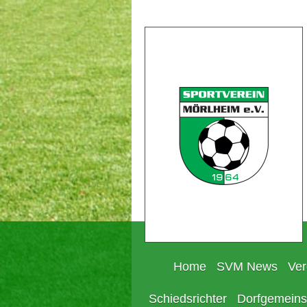
Home
SVM News
Ver
Schiedsrichter
Dorfgemeins