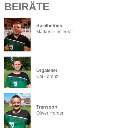
BEIRÄTE
Spielbetrieb
Markus Einsiedler
Orgaleiter
Kai Lorenz
Transport
Oliver Horder