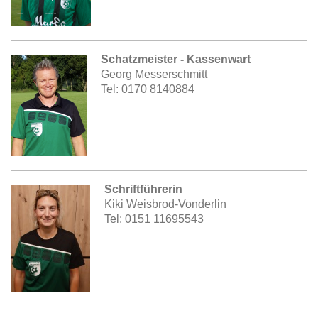
Schatzmeister - Kassenwart
Georg Messerschmitt
Tel: 0170 8140884
Schriftführerin
Kiki Weisbrod-Vonderlin
Tel: 0151 11695543