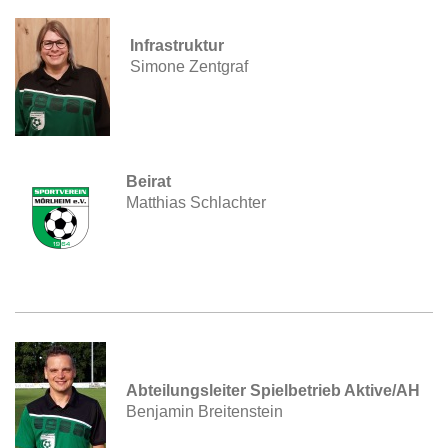
Infrastruktur
Simone Zentgraf
Beirat
Matthias Schlachter
Abteilungsleiter Spielbetrieb Aktive/AH
Benjamin Breitenstein