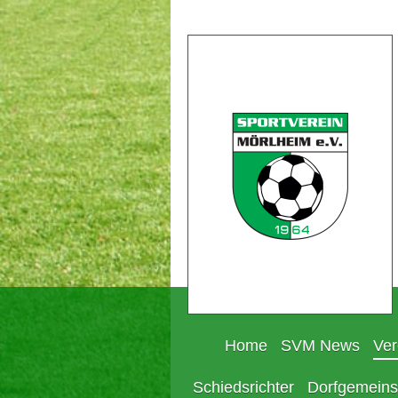
Home
SVM News
Ver
Schiedsrichter
Dorfgemeins