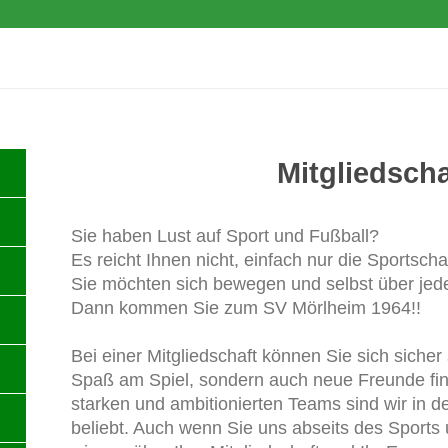
e.V.
Mitgliedscha
Sie haben Lust auf Sport und Fußball?
Es reicht Ihnen nicht, einfach nur die Sportsc
Sie möchten sich bewegen und selbst über jede
Dann kommen Sie zum SV Mörlheim 1964!!
Bei einer Mitgliedschaft können Sie sich sicher 
Spaß am Spiel, sondern auch neue Freunde fi
starken und ambitionierten Teams sind wir in 
beliebt. Auch wenn Sie uns abseits des Sports 