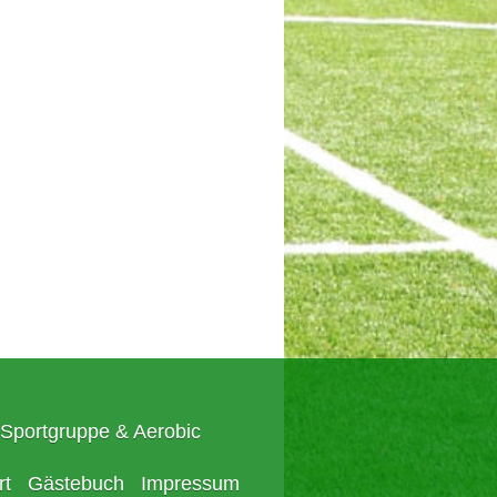
Sportgruppe & Aerobic
rt
Gästebuch
Impressum