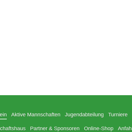
ein
Aktive Mannschaften
Jugendabteilung
Turniere
chaftshaus
Partner & Sponsoren
Online-Shop
Anfah