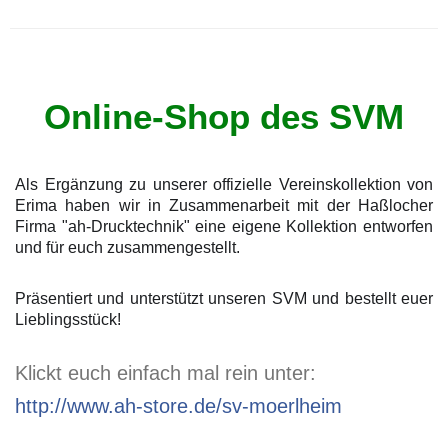
SV Mörlheim 1964 e.V.
Online-Shop des SVM
Als Ergänzung zu unserer offizielle Vereinskollektion von
Erima haben wir in Zusammenarbeit mit der Haßlocher
Firma "ah-Drucktechnik" eine eigene Kollektion entworfen
und für euch zusammengestellt.
Präsentiert und unterstützt unseren SVM und bestellt euer
Lieblingsstück!
Klickt euch einfach mal rein unter:
http://www.ah-store.de/sv-moerlheim