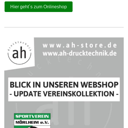
Hier geht´s zum Onlineshop