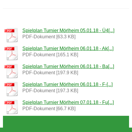
SV Mörlheim 1964 e.V.
Spielplan Turnier Mörlheim 05.01.18 - Ü4[...]
PDF-Dokument [63.3 KB]
Spielplan Turnier Mörlheim 06.01.18 - Ak[...]
PDF-Dokument [165.1 KB]
Spielplan Turnier Mörlheim 06.01.18 - Ba[...]
PDF-Dokument [197.9 KB]
Spielplan Turnier Mörlheim 06.01.18 - F-[...]
PDF-Dokument [197.3 KB]
Spielplan Turnier Mörlheim 07.01.18 - Fu[...]
PDF-Dokument [66.7 KB]