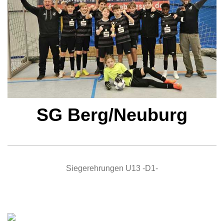
SG Berg/Neuburg
Siegerehrungen U13 -D1-