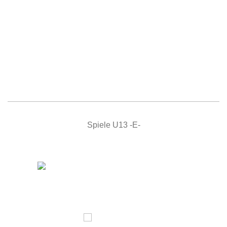
Spiele U13 -E-