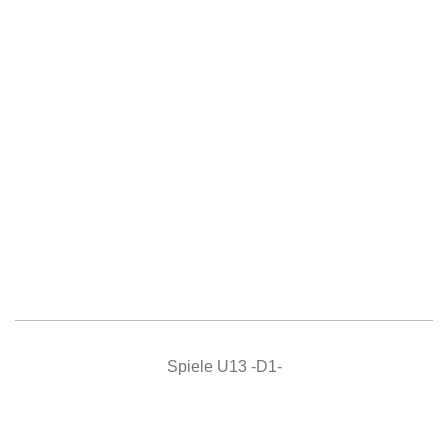
Spiele U13 -D1-