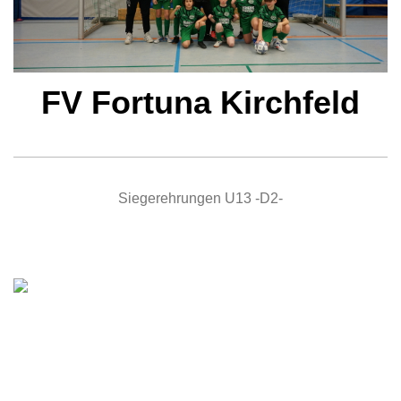
FV Fortuna Kirchfeld
Siegerehrungen U13 -D2-