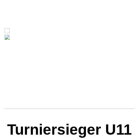
Turniersieger U11