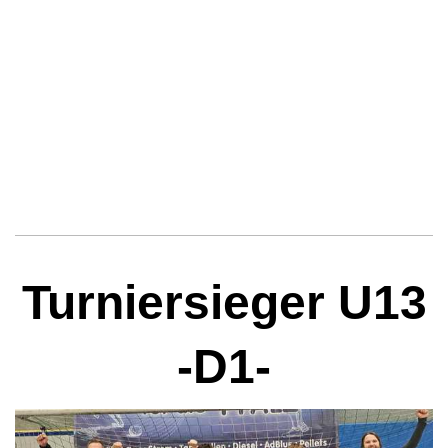
Turniersieger U13
-D1-