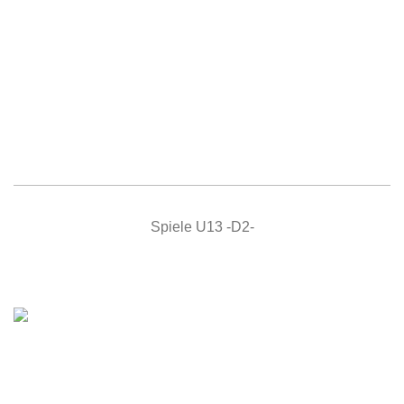
Spiele U13 -D2-